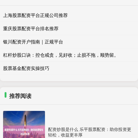
上海股票配资平台正规公司推荐
重庆股票配资平台排名推荐
银川配资开户指南｜正规平台
杠杆炒股口诀：控仓戒贪，见好收；止损不拖，顺势留。
股票基金配资实操技巧
推荐阅读
配资炒股是什么 乐平股票配资：助你投资更
轻松，收益更丰厚