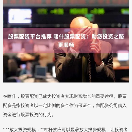
在喀什，股票配资已成为投资者实现财富增长的重要途径。股票
配资是指投资者以一定比例的资金作为保证金，向配资公司借入
资金进行股票投资的行为。
* **放大投资规模：**杠杆效应可以显著放大投资规模，让投资者