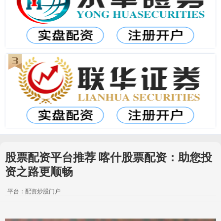
股票配资平台推荐 喀什股票配资：助您投
资之路更顺畅
平台：配资炒股门户