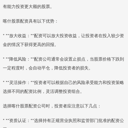
有能力投资更大额的股票。
喀什股票配资具有以下优势：
* **放大收益：**配资可以放大投资收益，让投资者在投入较少资
金的情况下获得更高的回报。
* **降低风险：**配资公司通常会设置止损点，当股票价格下跌到
一定程度时，会自动平仓，降低投资者的损失。
* **灵活操作：**投资者可以根据自己的风险承受能力和投资策略
选择不同的配资比例，灵活调整投资组合。
选择喀什股票配资公司时，投资者应注意以下几点：
* **资质认证：**选择持有正规营业执照和监管部门批准的配资公