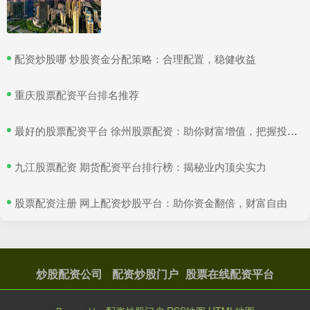
​配资炒股哪 炒股资金分配策略：合理配置，稳健收益
​重庆股票配资平台排名推荐
​最好的股票配资平台 徐州股票配资：助你财富增值，把握投资良机
​九江股票配资 期货配资平台排行榜：揭秘业内顶尖实力
​股票配资注册 网上配资炒股平台：助你资金翻倍，财富自由
炒股配资公司
配资炒股门户
股票在线配资平台