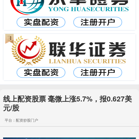
线上配资股票 毫微上涨5.7%，报0.627美
元/股
平台：配资炒股门户