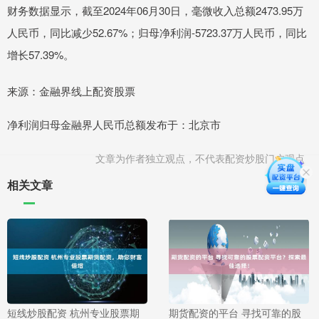
财务数据显示，截至2024年06月30日，毫微收入总额2473.95万
人民币，同比减少52.67%；归母净利润-5723.37万人民币，同比
增长57.39%。
来源：金融界线上配资股票
净利润归母金融界人民币总额发布于：北京市
文章为作者独立观点，不代表配资炒股门户观点
相关文章
短线炒股配资 杭州专业股票期
期货配资的平台 寻找可靠的股