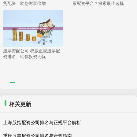
货配资，助您财富倍增
票配资平台？探索最佳选择！
股票资配公司 权威正规股票配
资排名，助你投资无忧
相关更新
上海股指配资公司排名与正规平台解析
重庆股票配资公司排名与合规指南