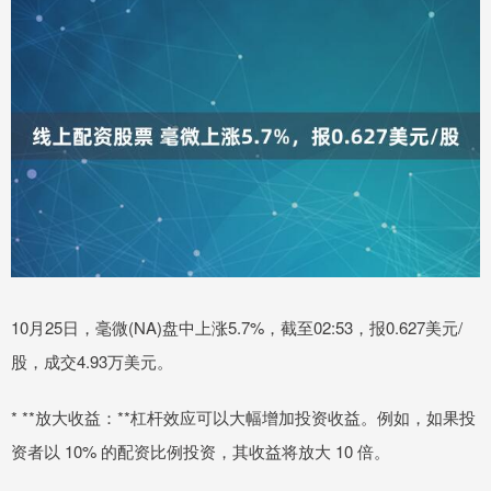
10月25日，毫微(NA)盘中上涨5.7%，截至02:53，报0.627美元/
股，成交4.93万美元。
* **放大收益：**杠杆效应可以大幅增加投资收益。例如，如果投
资者以 10% 的配资比例投资，其收益将放大 10 倍。