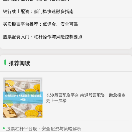
银行线上配资：低门槛快速融资指南
买卖股票平台推荐：低佣金、安全可靠
股票配资入门：杠杆操作与风险控制要点
推荐阅读
长沙股票配资平台 南通股票配资：助您投资
更上一层楼
​股票杠杆平台股：安全配资与策略解析