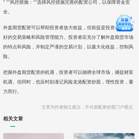
* **风控措施：**选择风控措施完善的配资公司，以保障资金安
全。
外盘期货配资可以帮助投资者放大收益，但前提是投资者具备良
好的交易策略和风险管理能力。投资者应充分了解外盘期货市场
的特点和风险，并制定严谨的交易计划，以最大化收益，控制风
险。
把握外盘期货配资的机遇，投资者可以驰骋全球市场，捕捉财富
机遇。但同时，也应时刻谨记风险龙港配资炒股，理性投资，量
力而行。
文章为作者独立观点，不代表配资炒股门户观点
相关文章