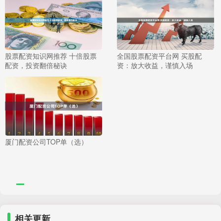
股票配资知识网推荐 十倍股票
全国股票配资平台网 买股配
配资，投资翻倍秘诀
资：放大收益，谨慎入场
厦门配资公司TOP单（选）
相关更新