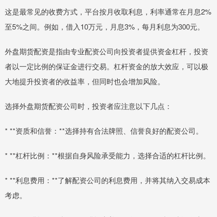
这是最常见的收费方式，平台按月收取利息，利率通常在月息2%
至5%之间。例如，借入10万元，月息3%，每月利息为300元。
外盘期货配资是指由专业配资公司向投资者提供资金杠杆，投资
者以一定比例的保证金进行交易。杠杆资金的放大效应，可以极
大地提升投资者的收益率，但同时也会增加风险。
选择外盘期货配资公司时，投资者应注意以下几点：
* **资质和信誉：**选择持有合法牌照、信誉良好的配资公司。
* **杠杆比例：**根据自身风险承受能力，选择合适的杠杆比例。
* **利息费用：**了解配资公司的利息费用，并将其纳入交易成本
考虑。