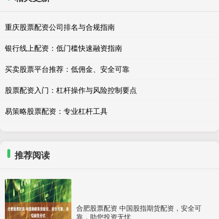
重庆股票配资公司排名与合规指南
银行线上配资：低门槛快速融资指南
买卖股票平台推荐：低佣金、安全可靠
股票配资入门：杠杆操作与风险控制要点
易策略股票配资：专业杠杆工具
推荐阅读
合肥股票配资 中国股指期货配资，安全可
靠，助您投资无忧