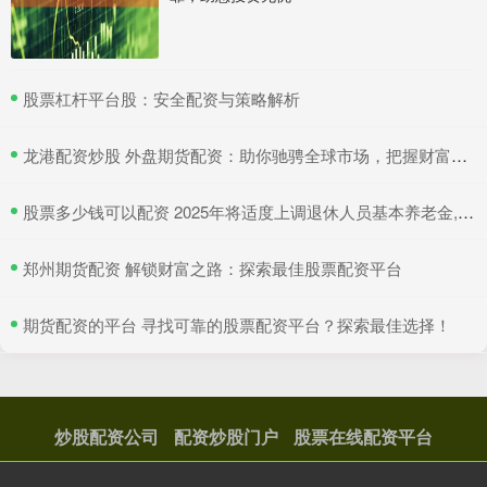
​股票杠杆平台股：安全配资与策略解析
​龙港配资炒股 外盘期货配资：助你驰骋全球市场，把握财富机遇
​股票多少钱可以配资 2025年将适度上调退休人员基本养老金, 4类人将会受益!
​郑州期货配资 解锁财富之路：探索最佳股票配资平台
​期货配资的平台 寻找可靠的股票配资平台？探索最佳选择！
炒股配资公司
配资炒股门户
股票在线配资平台