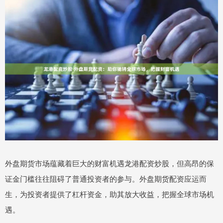
外盘期货市场蕴藏着巨大的财富机遇龙港配资炒股，但高昂的保
证金门槛往往阻碍了普通投资者的参与。外盘期货配资应运而
生，为投资者提供了杠杆资金，助其放大收益，把握全球市场机
遇。