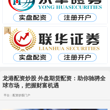
龙港配资炒股 外盘期货配资：助你驰骋全
球市场，把握财富机遇
平台：配资炒股门户