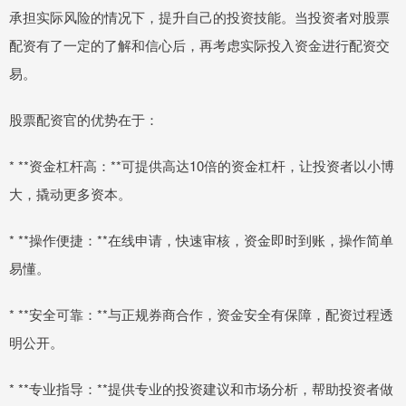
承担实际风险的情况下，提升自己的投资技能。当投资者对股票
配资有了一定的了解和信心后，再考虑实际投入资金进行配资交
易。
股票配资官的优势在于：
* **资金杠杆高：**可提供高达10倍的资金杠杆，让投资者以小博
大，撬动更多资本。
* **操作便捷：**在线申请，快速审核，资金即时到账，操作简单
易懂。
* **安全可靠：**与正规券商合作，资金安全有保障，配资过程透
明公开。
* **专业指导：**提供专业的投资建议和市场分析，帮助投资者做