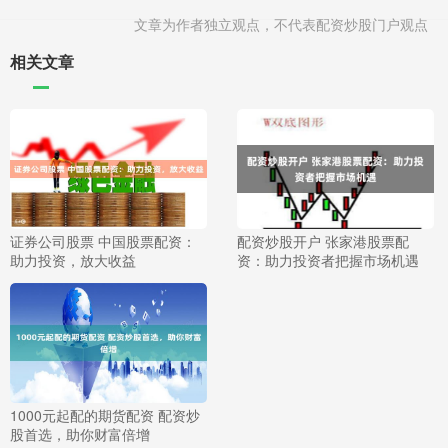
文章为作者独立观点，不代表配资炒股门户观点
相关文章
证券公司股票 中国股票配资：
配资炒股开户 张家港股票配
助力投资，放大收益
资：助力投资者把握市场机遇
1000元起配的期货配资 配资炒
股首选，助你财富倍增