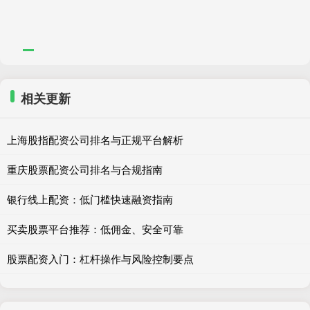
相关更新
上海股指配资公司排名与正规平台解析
重庆股票配资公司排名与合规指南
银行线上配资：低门槛快速融资指南
买卖股票平台推荐：低佣金、安全可靠
股票配资入门：杠杆操作与风险控制要点