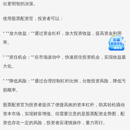
出更明智的决策。
使用股票配资官，投资者可以：
* **放大收益：**通过资金杠杆，放大投资收益，提高资金利用
率。
* **抓住机会：**在市场波动中，快速抓住投资机会，实现收益最
大化。
* **降低风险：**通过合理控制杠杆比例，分散投资风险，降低亏
损概率。
股票配资官为投资者提供了便捷高效的资本杠杆，助其轻松撬动
资本市场，实现财富增值。但需要注意的是股票配资走势图，配
资也存在一定的风险，投资者应谨慎操作，量力而行。