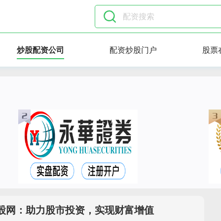
炒股配资公司
配资炒股门户
股票
股网：助力股市投资，实现财富增值