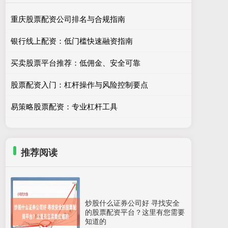
重庆股票配资公司排名与合规指南
银行线上配资：低门槛快速融资指南
买卖股票平台推荐：低佣金、安全可靠
股票配资入门：杠杆操作与风险控制要点
易策略股票配资：专业杠杆工具
推荐阅读
炒股什么证券公司好 寻找安全
的股票配资平台？这里有您需要
知道的