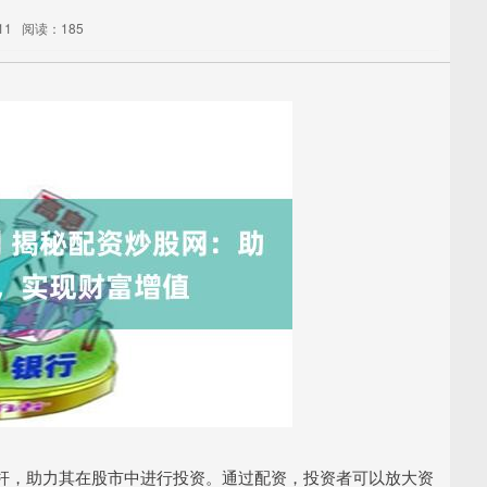
11
阅读：185
杆，助力其在股市中进行投资。通过配资，投资者可以放大资