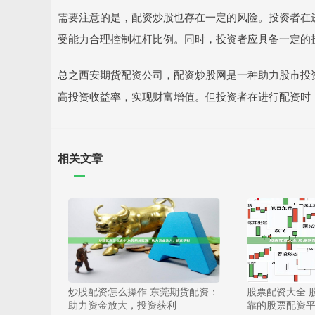
需要注意的是，配资炒股也存在一定的风险。投资者在
受能力合理控制杠杆比例。同时，投资者应具备一定的
总之西安期货配资公司，配资炒股网是一种助力股市投
高投资收益率，实现财富增值。但投资者在进行配资时
相关文章
炒股配资怎么操作 东莞期货配资：
股票配资大全 
助力资金放大，投资获利
靠的股票配资