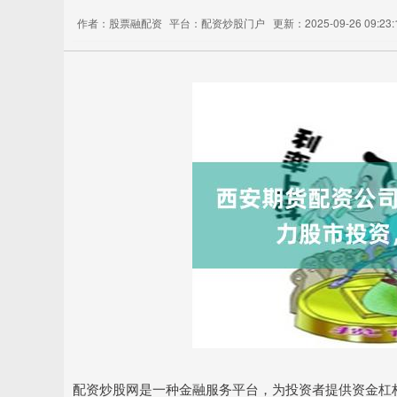
作者：股票融配资
平台：配资炒股门户
更新：2025-09-26 09:23:
配资炒股网是一种金融服务平台，为投资者提供资金杠