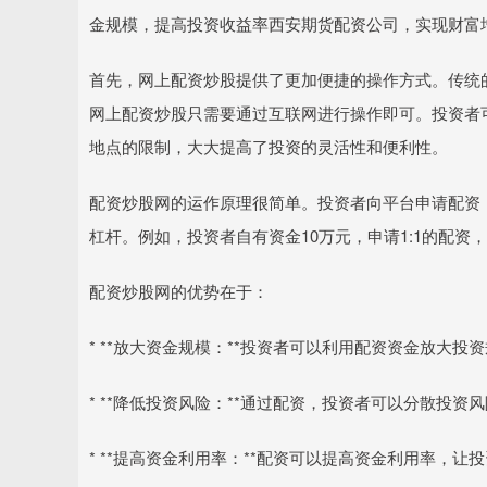
金规模，提高投资收益率西安期货配资公司，实现财富
首先，网上配资炒股提供了更加便捷的操作方式。传统
网上配资炒股只需要通过互联网进行操作即可。投资者
地点的限制，大大提高了投资的灵活性和便利性。
配资炒股网的运作原理很简单。投资者向平台申请配资
杠杆。例如，投资者自有资金10万元，申请1:1的配资
配资炒股网的优势在于：
* **放大资金规模：**投资者可以利用配资资金放大
* **降低投资风险：**通过配资，投资者可以分散投
* **提高资金利用率：**配资可以提高资金利用率，