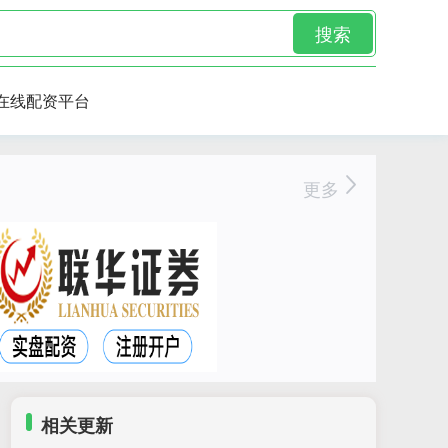
搜索
在线配资平台
更多
相关更新