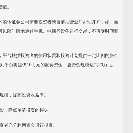
增值。
的实体证券公司需要投资者亲自前往营业厅办理开户手续，而
可以随时随地通过手机、电脑等设备进行交易，不再受时间和
，平台根据投资者的信用状况和投资计划提供一定比例的资金
，则平台将提供10万元的配资资金，总资金规模达到20万元。
投资规模，提高投资收益率。
资风险，降低单笔投资的损失。
让投资者充分利用资金进行投资。