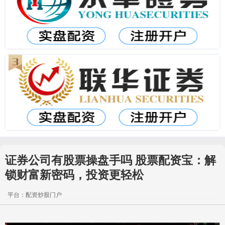
证券公司有股票操盘手吗 股票配资宝：解
锁财富新密码，投资更轻松
平台：配资炒股门户