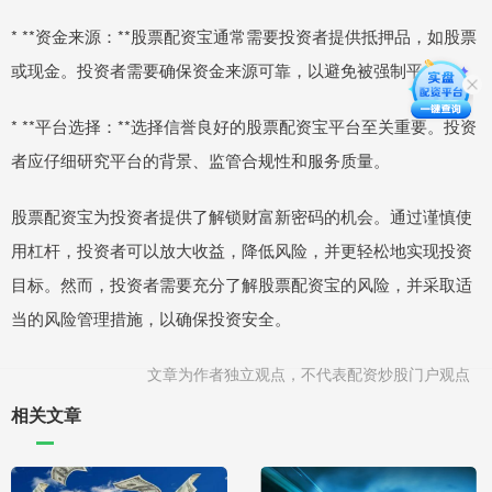
* **资金来源：**股票配资宝通常需要投资者提供抵押品，如股票
或现金。投资者需要确保资金来源可靠，以避免被强制平仓。
* **平台选择：**选择信誉良好的股票配资宝平台至关重要。投资
者应仔细研究平台的背景、监管合规性和服务质量。
股票配资宝为投资者提供了解锁财富新密码的机会。通过谨慎使
用杠杆，投资者可以放大收益，降低风险，并更轻松地实现投资
目标。然而，投资者需要充分了解股票配资宝的风险，并采取适
当的风险管理措施，以确保投资安全。
文章为作者独立观点，不代表配资炒股门户观点
相关文章