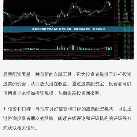
股票配资宝是一种创新的金融工具，它为投资者提供了杠杆投资
股票的机会，从而放大潜在收益。通过股票配资宝，投资者可以
借用资金来增加投资规模，从而提高投资回报率。
1. 信誉和口碑：寻找有良好信誉和口碑的股票配资机构。可以通
过咨询投资者朋友的经验、阅读在线评论和评级机构的评级等方
式获取相关信息。