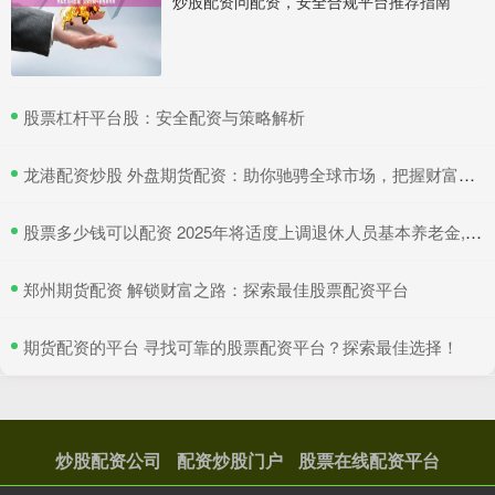
炒股配资问配资，安全合规平台推荐指南
​股票杠杆平台股：安全配资与策略解析
​龙港配资炒股 外盘期货配资：助你驰骋全球市场，把握财富机遇
​股票多少钱可以配资 2025年将适度上调退休人员基本养老金, 4类人将会受益!
​郑州期货配资 解锁财富之路：探索最佳股票配资平台
​期货配资的平台 寻找可靠的股票配资平台？探索最佳选择！
炒股配资公司
配资炒股门户
股票在线配资平台