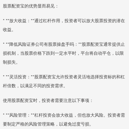
股票配资宝的优势显而易见：
* **放大收益：**通过杠杆作用，投资者可以放大股票投资的潜在
收益。
* **降低风险证券公司有股票操盘手吗：**股票配资宝通常提供止
损机制，当股票价格下跌到一定水平时，平台将自动平仓，以限
制损失。
* **灵活投资：**股票配资宝允许投资者灵活地选择投资标的和杠
杆倍数，以满足不同的投资需求。
使用股票配资宝时，投资者需要注意以下事项：
* **风险管理：**杠杆投资会放大收益，但也放大风险。投资者需
要制定严格的风险管理策略，以避免过度亏损。