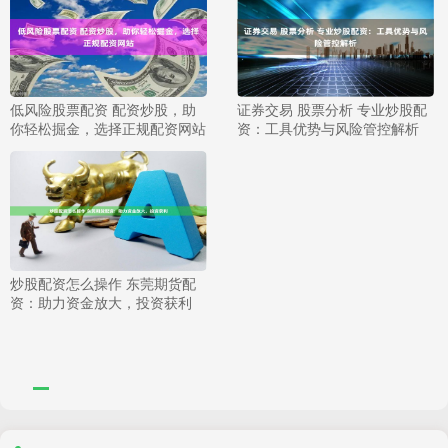
低风险股票配资 配资炒股，助
证券交易 股票分析 专业炒股配
你轻松掘金，选择正规配资网站
资：工具优势与风险管控解析
炒股配资怎么操作 东莞期货配
资：助力资金放大，投资获利