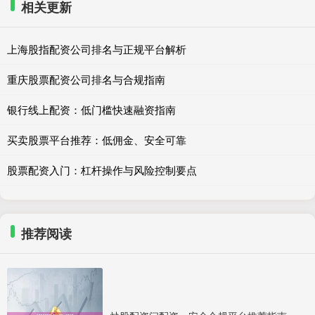
相关更新
上海股指配资公司排名与正规平台解析
重庆股票配资公司排名与合规指南
银行线上配资：低门槛快速融资指南
买卖股票平台推荐：低佣金、安全可靠
股票配资入门：杠杆操作与风险控制要点
推荐阅读