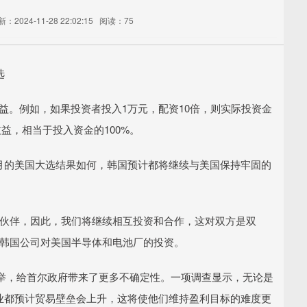
：2024-11-28 22:02:15
阅读：75
选
资收益。例如，如果投资者投入1万元，配资10倍，则实际投资金
收益，相当于投入资金的100%。
下个月的美国大选结果如何，韩国预计都将继续与美国保持牢固的
伙伴，因此，我们将继续相互投资和合作，这对双方是双
举了韩国公司对美国半导体和电池厂的投资。
，给首尔政府带来了更多不确定性。一项调查显示，无论是
企业都预计贸易壁垒会上升，这将使他们维持盈利目标的难度更