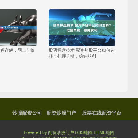
流程详解，网上与临
股票操盘技术 配资炒股平台如何选
择？把握关键，稳健获利
炒股配资公司
配资炒股门户
股票在线配资平台
Powered by
配资炒股门户
RSS地图
HTML地图