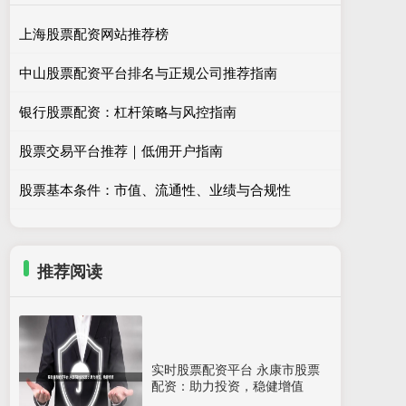
上海股票配资网站推荐榜
中山股票配资平台排名与正规公司推荐指南
银行股票配资：杠杆策略与风控指南
股票交易平台推荐｜低佣开户指南
股票基本条件：市值、流通性、业绩与合规性
推荐阅读
实时股票配资平台 永康市股票
配资：助力投资，稳健增值