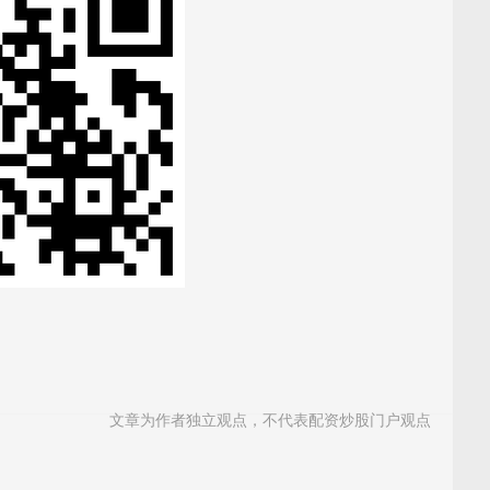
文章为作者独立观点，不代表配资炒股门户观点