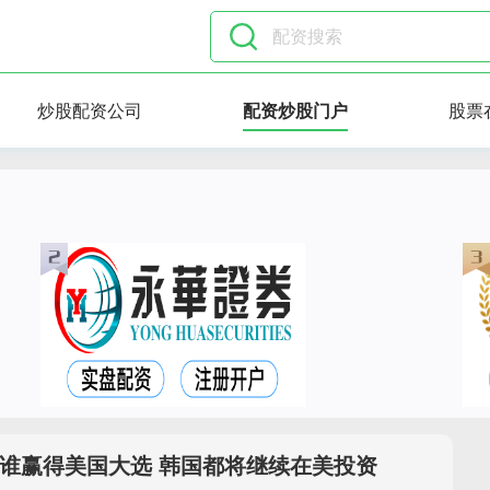
炒股配资公司
配资炒股门户
股票
谁赢得美国大选 韩国都将继续在美投资