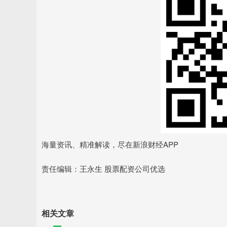
海量资讯、精准解读，尽在新浪财经APP
责任编辑：王永生 股票配资公司优选
相关文章