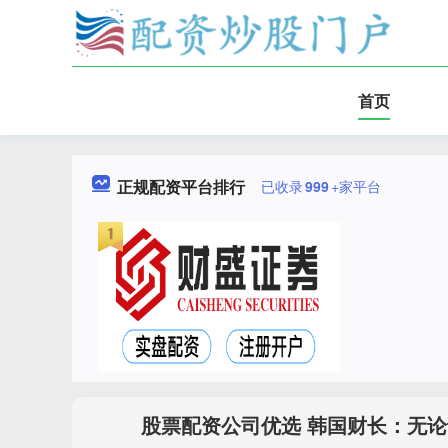
首页
正规配资平台排行
已收录
999
+家平台
股票配资公司优选 韩国财长：无论