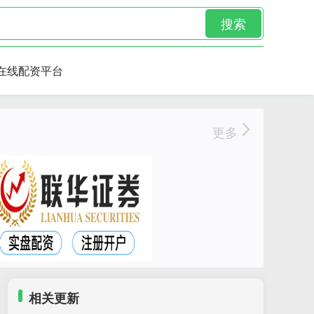
搜索
在线配资平台
更多
相关更新