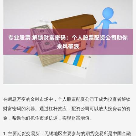
在瞬息万变的金融市场中，个人股票配资公司正成为投资者解锁
财富密码的利器。通过杠杆效应，配资公司可以放大投资者的资
金，帮助他们抓住市场机遇，实现财富增值。
1. 主要期货交易所：无锡地区主要参与的期货交易所是中国金融