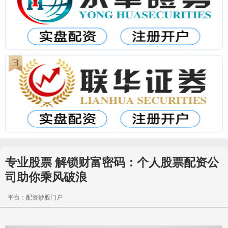
专业股票 解锁财富密码：个人股票配资公
司助你乘风破浪
平台：配资炒股门户