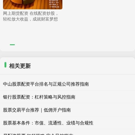
网上期货配资 在线配资炒股，
轻松放大收益，成就财富梦想
相关更新
中山股票配资平台排名与正规公司推荐指南
银行股票配资：杠杆策略与风控指南
股票交易平台推荐｜低佣开户指南
股票基本条件：市值、流通性、业绩与合规性