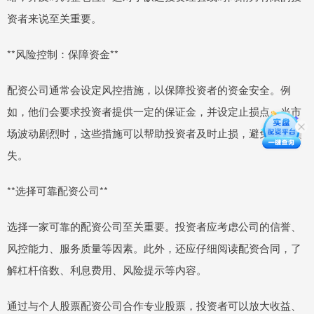
资者来说至关重要。
**风险控制：保障资金**
配资公司通常会设定风控措施，以保障投资者的资金安全。例
如，他们会要求投资者提供一定的保证金，并设定止损点。当市
场波动剧烈时，这些措施可以帮助投资者及时止损，避免重大损
失。
**选择可靠配资公司**
选择一家可靠的配资公司至关重要。投资者应考虑公司的信誉、
风控能力、服务质量等因素。此外，还应仔细阅读配资合同，了
解杠杆倍数、利息费用、风险提示等内容。
通过与个人股票配资公司合作专业股票，投资者可以放大收益、