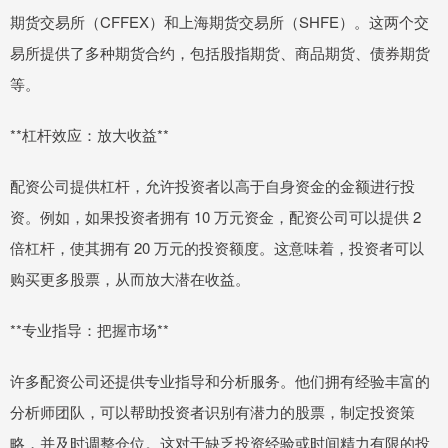
期货交易所（CFFEX）和上海期货交易所（SHFE）。这两个交
易所提供了多种期货合约，包括股指期货、商品期货、债券期货
等。
**杠杆效应：放大收益**
配资公司提供杠杆，允许投资者以高于自身资金的金额进行投
资。例如，如果投资者拥有 10 万元资金，配资公司可以提供 2
倍杠杆，使其拥有 20 万元的投资额度。这意味着，投资者可以
购买更多股票，从而放大潜在收益。
**专业指导：把握市场**
许多配资公司还提供专业指导和分析服务。他们拥有经验丰富的
分析师团队，可以帮助投资者识别有潜力的股票，制定投资策
略，并及时调整仓位。这对于缺乏投资经验或时间精力有限的投