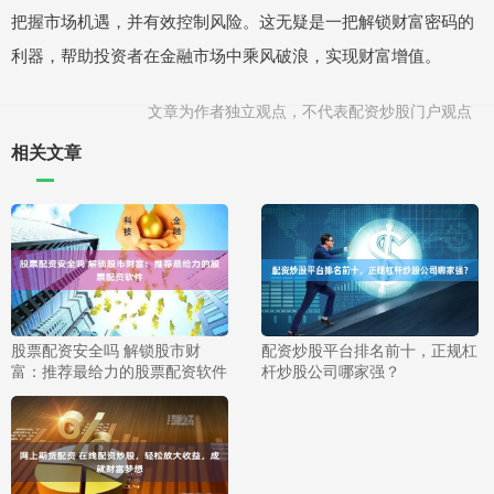
把握市场机遇，并有效控制风险。这无疑是一把解锁财富密码的
利器，帮助投资者在金融市场中乘风破浪，实现财富增值。
文章为作者独立观点，不代表配资炒股门户观点
相关文章
股票配资安全吗 解锁股市财
配资炒股平台排名前十，正规杠
富：推荐最给力的股票配资软件
杆炒股公司哪家强？