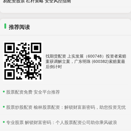
易配资股票 杠杆策略 安全风控指南
推荐阅读
找期货配资 上实发展（600748）投资者索赔
案获调解立案，广东明珠 (600382)索赔案最
后倒计时
​股票配资免费 安全平台推荐
​股票炒股配资 榆林股票配资：解锁财富新密码，助您投资无忧
​专业股票 解锁财富密码：个人股票配资公司助你乘风破浪