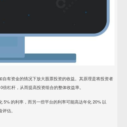
加自有资金的情况下放大股票投资的收益。其原理是将投资者
10倍杠杆，从而提高投资组合的整体收益率。
5% 的利率，而另一些平台的利率可能高达年化 20% 以
险评估。