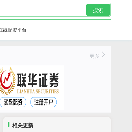
搜索
在线配资平台
更多
相关更新