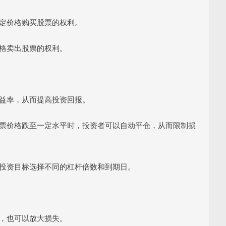
以特定价格购买股票的权利。
价格卖出股票的权利。
的收益率，从而提高投资回报。
当股票价格跌至一定水平时，投资者可以自动平仓，从而限制损
力和投资目标选择不同的杠杆倍数和到期日。
益，也可以放大损失。