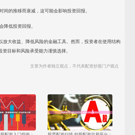
随着时间的推移而衰减，这可能会影响投资回报。
能会降低投资回报。
可以放大收益、降低风险的金融工具。然而，投资者在使用结构
投资目标和风险承受能力谨慎选择。
文章为作者独立观点，不代表配资炒股门户观点
 炒股配资入门指南：
股票配资行情 炒股配资交易平台：