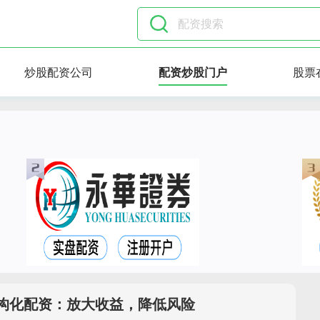
炒股配资公司
配资炒股门户
股票
结构化配资：放大收益，降低风险