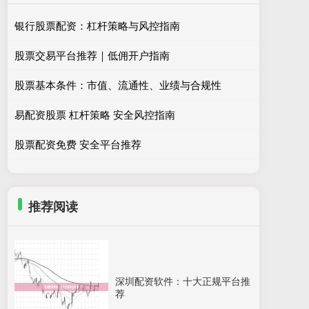
银行股票配资：杠杆策略与风控指南
股票交易平台推荐｜低佣开户指南
股票基本条件：市值、流通性、业绩与合规性
易配资股票 杠杆策略 安全风控指南
股票配资免费 安全平台推荐
推荐阅读
深圳配资软件：十大正规平台推
荐