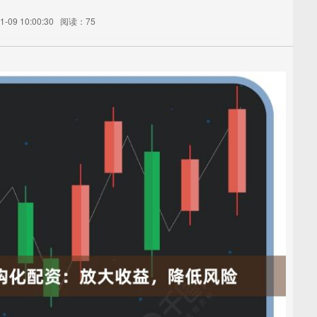
-09 10:00:30
阅读：75