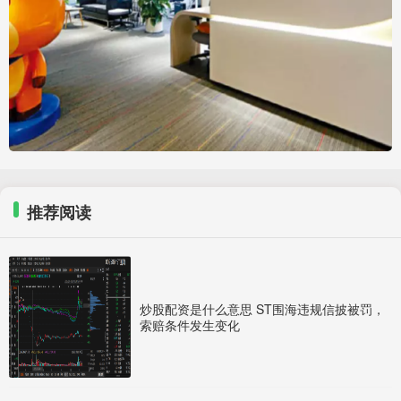
推荐阅读
炒股配资是什么意思 ST围海违规信披被罚，
索赔条件发生变化