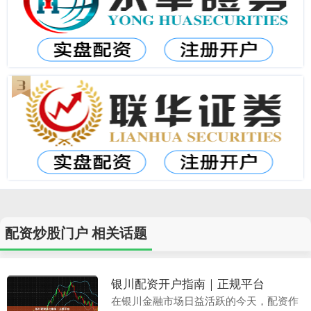
配资炒股门户 相关话题
银川配资开户指南｜正规平台
在银川金融市场日益活跃的今天，配资作