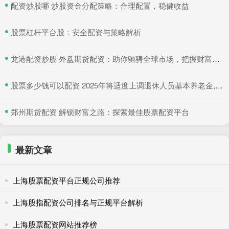
​配资炒股哪 炒股资金分配策略：合理配置，稳健收益
​股票杠杆平台股：安全配资与策略解析
​龙港配资炒股 外盘期货配资：助你驰骋全球市场，把握财富机遇
​股票多少钱可以配资 2025年将适度上调退休人员基本养老金, 4类人将会受益!
​郑州期货配资 解锁财富之路：探索最佳股票配资平台
最新文章
上海股票配资平台正规公司推荐
上海股指配资公司排名与正规平台解析
上海股票配资网站推荐榜