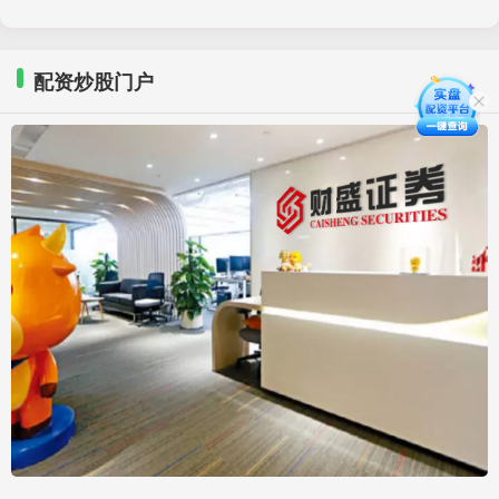
配资炒股门户