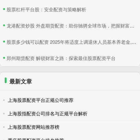
​股票杠杆平台股：安全配资与策略解析
​龙港配资炒股 外盘期货配资：助你驰骋全球市场，把握财富机遇
​股票多少钱可以配资 2025年将适度上调退休人员基本养老金, 4类人将会受益!
​郑州期货配资 解锁财富之路：探索最佳股票配资平台
最新文章
上海股票配资平台正规公司推荐
上海股指配资公司排名与正规平台解析
上海股票配资网站推荐榜