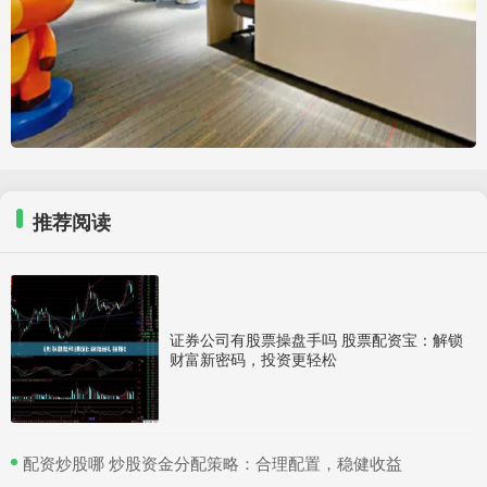
推荐阅读
证券公司有股票操盘手吗 股票配资宝：解锁
财富新密码，投资更轻松
​配资炒股哪 炒股资金分配策略：合理配置，稳健收益