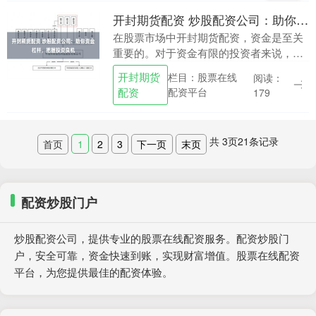
开封期货配资 炒股配资公司：助你资金杠杆，把握投资良机
在股票市场中开封期货配资，资金是至关
重要的。对于资金有限的投资者来说，炒
股配资公司可以提供资金杠杆，帮助他们
开封期货
栏目：股票在线
阅读：
把握投资良机。 此外，舟山期货配资平台
配资
配资平台
179
还提供完善的风....
共
3
页
21
条记录
首页
1
2
3
下一页
末页
配资炒股门户
炒股配资公司，提供专业的股票在线配资服务。配资炒股门
户，安全可靠，资金快速到账，实现财富增值。股票在线配资
平台，为您提供最佳的配资体验。