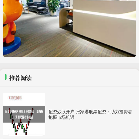
推荐阅读
配资炒股开户 张家港股票配资：助力投资者
把握市场机遇