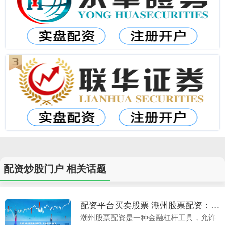
配资炒股门户 相关话题
配资平台买卖股票 潮州股票配资：助力投资者放大收益
潮州股票配资是一种金融杠杆工具，允许