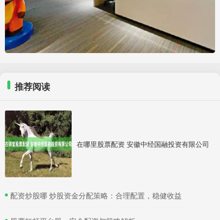
推荐阅读
在哪里股票配资 安徽中经国融投资有限公司
​配资炒股哪 炒股资金分配策略：合理配置，稳健收益